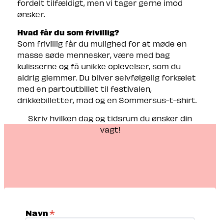
fordelt tilfældigt, men vi tager gerne imod
ønsker.
Hvad får du som frivillig?
Som frivillig får du mulighed for at møde en
masse søde mennesker, være med bag
kulisserne og få unikke oplevelser, som du
aldrig glemmer. Du bliver selvfølgelig forkælet
med en partoutbillet til festivalen,
drikkebilletter, mad og en Sommersus-t-shirt.
Skriv hvilken dag og tidsrum du ønsker din
vagt!
*
Navn