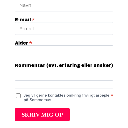
*
E-mail
*
Alder
Kommentar (evt. erfaring eller ønsker)
*
Jeg vil gerne kontaktes omkring frivilligt arbejde
på Sommersus
SKRIV MIG OP