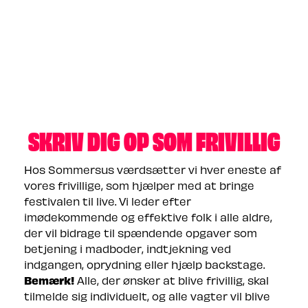
SKRIV DIG OP SOM FRIVILLIG
Hos Sommersus værdsætter vi hver eneste af
vores frivillige, som hjælper med at bringe
festivalen til live. Vi leder efter
imødekommende og effektive folk i alle aldre,
der vil bidrage til spændende opgaver som
betjening i madboder, indtjekning ved
indgangen, oprydning eller hjælp backstage.
Bemærk!
Alle, der ønsker at blive frivillig, skal
tilmelde sig individuelt, og alle vagter vil blive