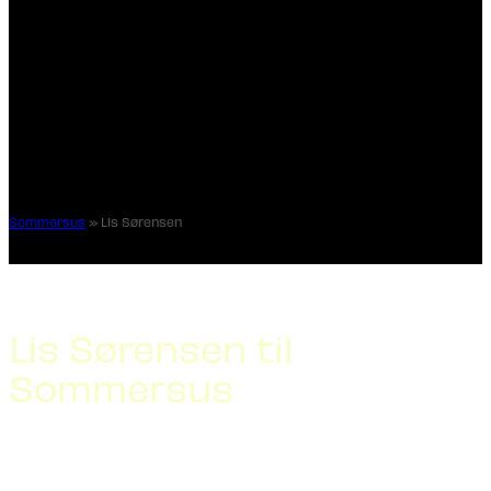
Sommersus
»
Lis Sørensen
Lis Sørensen til
Sommersus
Danmarks popdronning Lis Sørensen gæster både
Bakkerne og Slottet under Sommersus 2025. Med sin
stærke stemme, legendariske sange og varme