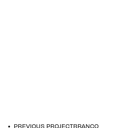
PREVIOUS PROJECT
BRANCO