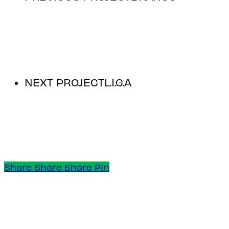
NEXT PROJECT
L.I.G.A
Share
Share
Share
Pin