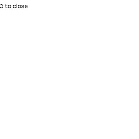
C to close