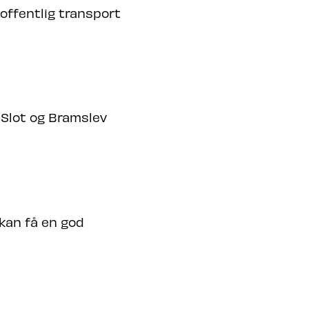
offentlig transport
 Slot og Bramslev
 kan få en god